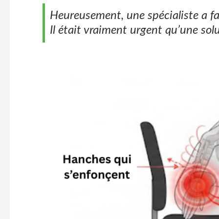
Heureusement, une spécialiste a fa
Il était vraiment urgent qu’une sol