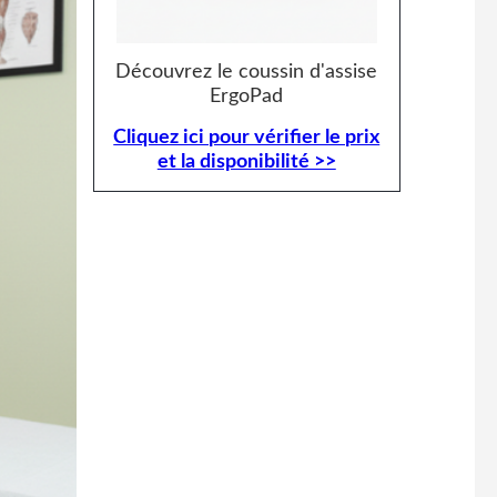
Découvrez le coussin d'assise
ErgoPad
Cliquez ici pour vérifier le prix
et la disponibilité >>