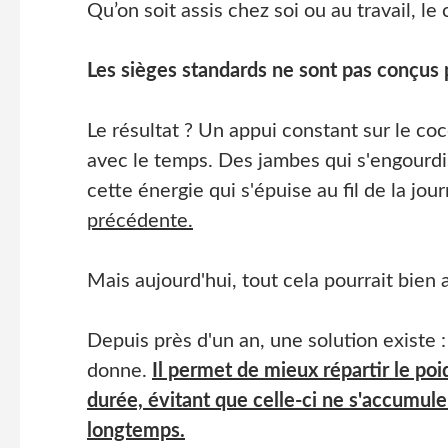
Qu’on soit assis chez soi ou au travail, le
Les sièges standards ne sont pas conçus 
Le résultat ? Un appui constant sur le coc
avec le temps. Des jambes qui s'engourdi
cette énergie qui s'épuise au fil de la jou
précédente.
Mais aujourd'hui, tout cela pourrait bien 
Depuis près d'un an, une solution existe
donne.
Il permet de mieux répartir le poi
durée, évitant que celle-ci ne s'accumule
longtemps.