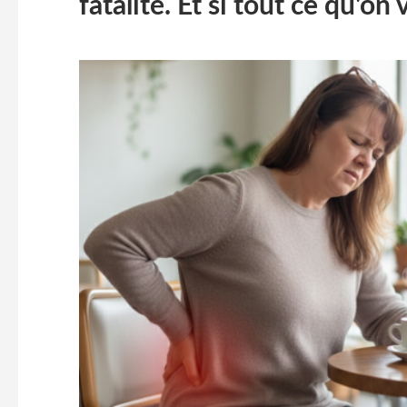
fatalité. Et si tout ce qu'on 