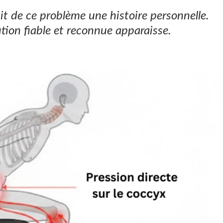
it de ce problème une histoire personnelle.
ution fiable et reconnue apparaisse.